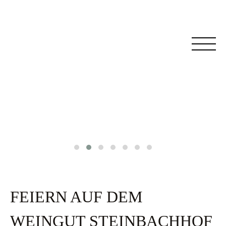
FEIERN AUF DEM
WEINGUT STEINBACHHOF