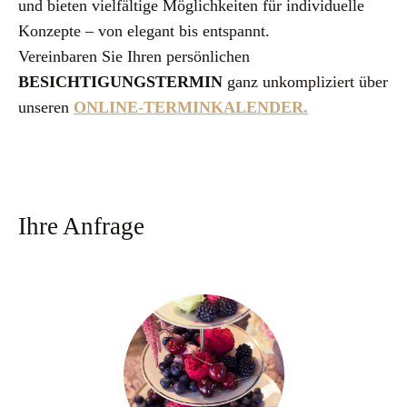
und bieten vielfältige Möglichkeiten für individuelle
Konzepte – von elegant bis entspannt.
Vereinbaren Sie Ihren persönlichen
BESICHTIGUNGSTERMIN
ganz unkompliziert über
unseren
ONLINE-TERMINKALENDER.
Ihre Anfrage