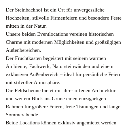
Der Steinbachhof ist ein Ort für unvergessliche
Hochzeiten, stilvolle Firmenfeiern und besondere Feste
mitten in der Natur.
Unsere beiden Eventlocations vereinen historischen
Charme mit modernen Möglichkeiten und großzügigen
Außenbereichen.
Der Fruchtkasten begeistert mit seinem warmen
Ambiente, Fachwerk, Natursteinwänden und einem
exklusiven Außenbereich – ideal für persönliche Feiern
mit stilvoller Atmosphäre.
Die Feldscheune bietet mit ihrer offenen Architektur
und weitem Blick ins Grüne einen einzigartigen
Rahmen für größere Feiern, freie Trauungen und lange
Sommerabende.
Beide Locations können exklusiv angemietet werden