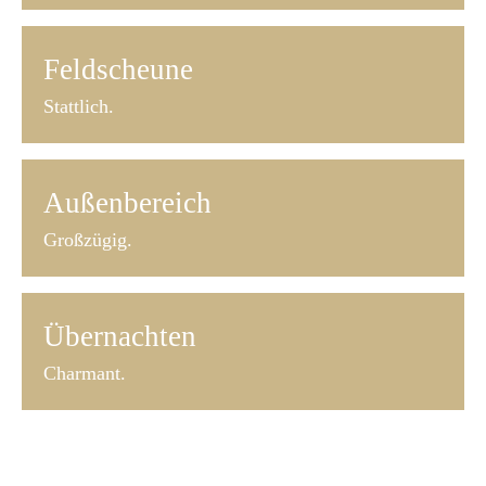
Feldscheune
Stattlich.
Außenbereich
Großzügig.
Übernachten
Charmant.