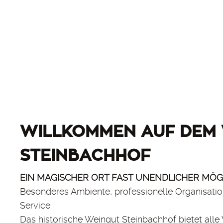
WILLKOMMEN AUF DEM
STEINBACHHOF
EIN MAGISCHER ORT FAST UNENDLICHER MÖG
Besonderes Ambiente, professionelle Organisatio
Service:
Das historische Weingut Steinbachhof bietet all