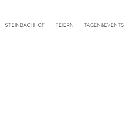
STEINBACHHOF
FEIERN
TAGEN&EVENTS