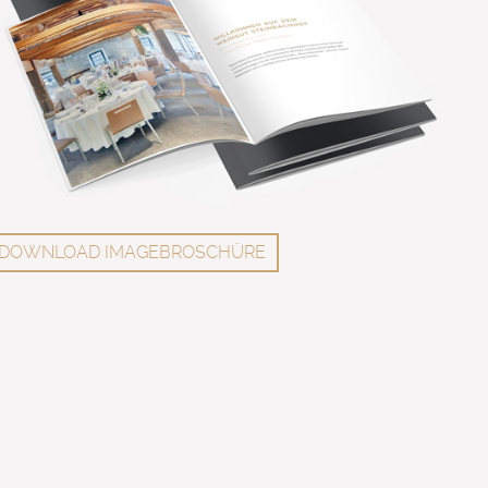
DOWNLOAD IMAGEBROSCHÜRE