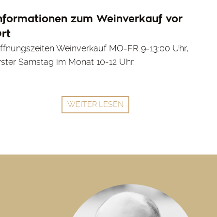
nformationen zum Weinverkauf vor
rt
ffnungszeiten Weinverkauf MO-FR 9-13:00 Uhr,
rster Samstag im Monat 10-12 Uhr.
WEITER LESEN