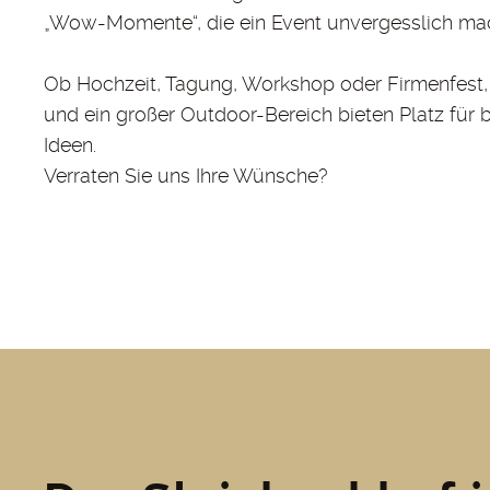
„Wow-Momente“, die ein Event unvergesslich ma
Ob Hochzeit, Tagung, Workshop oder Firmenfest,
und ein großer Outdoor-Bereich bieten Platz für 
Ideen.
Verraten Sie uns Ihre Wünsche?