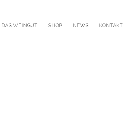
DAS WEINGUT
SHOP
NEWS
KONTAKT