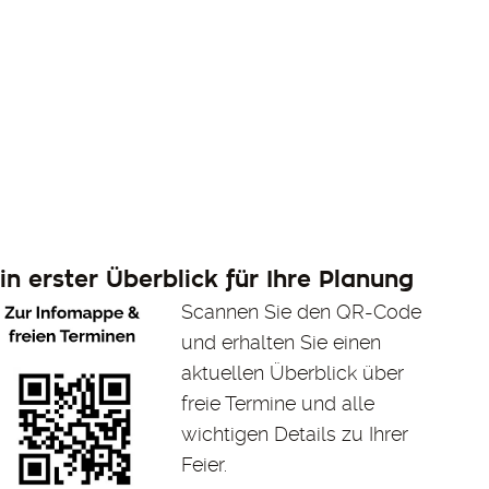
in erster Überblick für Ihre Planung
Scannen Sie den QR-Code
und erhalten Sie einen
aktuellen Überblick über
freie Termine und alle
wichtigen Details zu Ihrer
Feier.