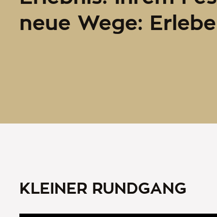
neue Wege: Erleben
KLEINER RUNDGANG