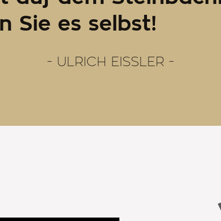
 Sie es selbst!
ULRICH EISSLER