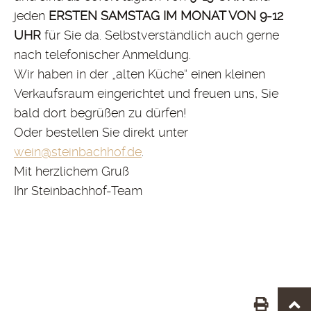
jeden
ERSTEN SAMSTAG IM MONAT VON 9-12
UHR
für Sie da. Selbstverständlich auch gerne
nach telefonischer Anmeldung.
Wir haben in der „alten Küche“ einen kleinen
Verkaufsraum eingerichtet und freuen uns, Sie
bald dort begrüßen zu dürfen!
Oder bestellen Sie direkt unter
wein@steinbachhof.de
.
Mit herzlichem Gruß
Ihr Steinbachhof-Team