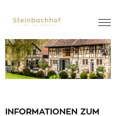
INFORMATIONEN ZUM