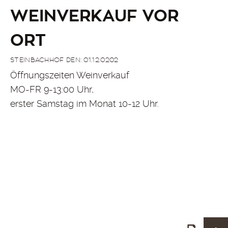
WEINVERKAUF VOR
ORT
STEINBACHHOF DEN: 01.12.0202
Öffnungszeiten Weinverkauf
MO-FR 9-13:00 Uhr,
erster Samstag im Monat 10-12 Uhr.