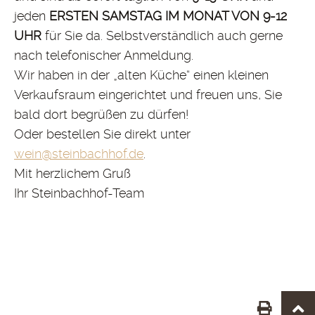
jeden
ERSTEN SAMSTAG IM MONAT VON 9-12
UHR
für Sie da. Selbstverständlich auch gerne
nach telefonischer Anmeldung.
Wir haben in der „alten Küche“ einen kleinen
Verkaufsraum eingerichtet und freuen uns, Sie
bald dort begrüßen zu dürfen!
Oder bestellen Sie direkt unter
wein@steinbachhof.de
.
Mit herzlichem Gruß
Ihr Steinbachhof-Team