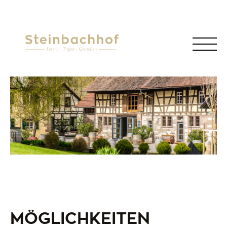
MÖGLICHKEITEN