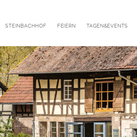
STEINBACHHOF
FEIERN
TAGEN&EVENTS